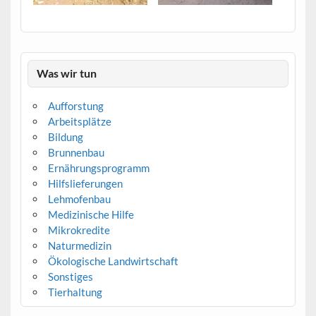
Was wir tun
Aufforstung
Arbeitsplätze
Bildung
Brunnenbau
Ernährungsprogramm
Hilfslieferungen
Lehmofenbau
Medizinische Hilfe
Mikrokredite
Naturmedizin
Ökologische Landwirtschaft
Sonstiges
Tierhaltung