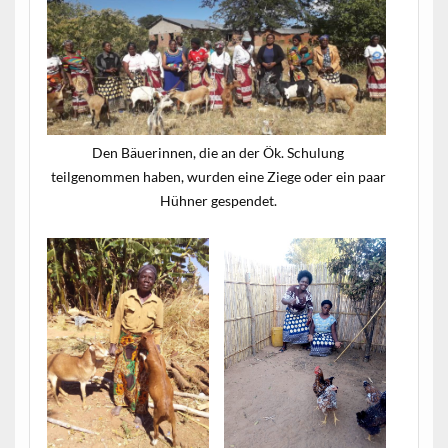
Den Bäuerinnen, die an der Ök. Schulung
teilgenommen haben, wurden eine Ziege oder ein paar
Hühner gespendet.