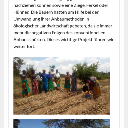
nachziehen können sowie eine Ziege, Ferkel oder
Hühner. Die Bauern hatten um Hilfe bei der
Umwandlung ihrer Anbaumethoden in
ökologischer Landwirtschaft gebeten, da sie immer
mehr die negativen Folgen des konventionellen
Anbaus spürten. Dieses wichtige Projekt führen wir
weiter fort.