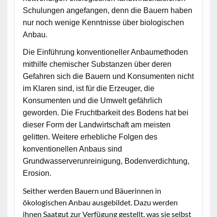
Schulungen angefangen, denn die Bauern haben
nur noch wenige Kenntnisse über biologischen
Anbau.
Die Einführung konventioneller Anbaumethoden
mithilfe chemischer Substanzen über deren
Gefahren sich die Bauern und Konsumenten nicht
im Klaren sind, ist für die Erzeuger, die
Konsumenten und die Umwelt gefährlich
geworden. Die Fruchtbarkeit des Bodens hat bei
dieser Form der Landwirtschaft am meisten
gelitten. Weitere erhebliche Folgen des
konventionellen Anbaus sind
Grundwasserverunreinigung, Bodenverdichtung,
Erosion.
Seither werden Bauern und Bäuerinnen in
ökologischen Anbau ausgebildet. Dazu werden
ihnen Saatgut zur Verfügung gestellt, was sie selbst